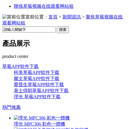
聯係草莓视频在线观看网站租
當前位置：
首頁
>
新聞資訊
>
聚焦草莓视频在线
观看网站租
搜索
產品展示
product center
草莓APP软件下载
柯美草莓APP软件下载
圖文草莓APP软件下载
愛普生草莓APP软件下载
基士得耶草莓APP软件下载
理光 草莓APP软件下载
熱門推薦
理光 MPC306 彩色一體機