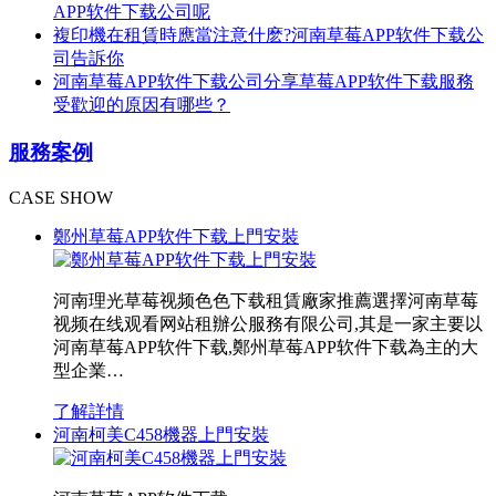
APP软件下载公司呢
複印機在租賃時應當注意什麽?河南草莓APP软件下载公
司告訴你
河南草莓APP软件下载公司分享草莓APP软件下载服務
受歡迎的原因有哪些？
服務案例
CASE SHOW
鄭州草莓APP软件下载上門安裝
河南理光草莓视频色色下载租賃廠家推薦選擇河南草莓
视频在线观看网站租辦公服務有限公司,其是一家主要以
河南草莓APP软件下载,鄭州草莓APP软件下载為主的大
型企業…
了解詳情
河南柯美C458機器上門安裝