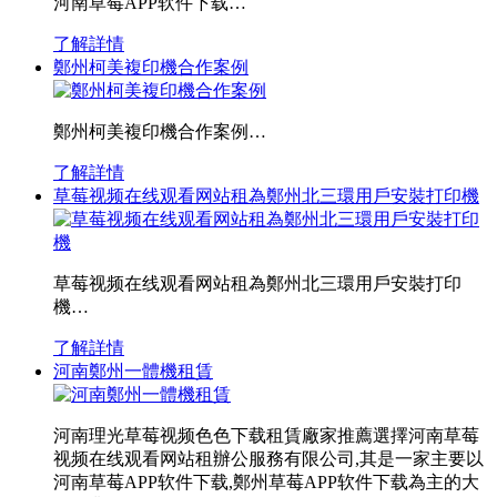
河南草莓APP软件下载…
了解詳情
鄭州柯美複印機合作案例
鄭州柯美複印機合作案例…
了解詳情
草莓视频在线观看网站租為鄭州北三環用戶安裝​打印機
草莓视频在线观看网站租為鄭州北三環用戶安裝打印
機…
了解詳情
河南鄭州一體機租賃
河南理光草莓视频色色下载租賃廠家推薦選擇河南草莓
视频在线观看网站租辦公服務有限公司,其是一家主要以
河南草莓APP软件下载,鄭州草莓APP软件下载為主的大