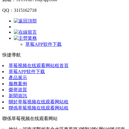
QQ：3115162718
草莓APP软件下载
快捷導航
草莓视频在线观看网站租首頁
草莓APP软件下载
產品展示
服務案例
榮譽資質
新聞資訊
關於草莓视频在线观看网站租
聯係草莓视频在线观看网站租
聯係草莓视频在线观看网站