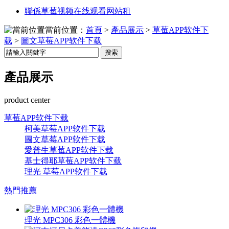
聯係草莓视频在线观看网站租
當前位置：
首頁
>
產品展示
>
草莓APP软件下
载
>
圖文草莓APP软件下载
搜索
產品展示
product center
草莓APP软件下载
柯美草莓APP软件下载
圖文草莓APP软件下载
愛普生草莓APP软件下载
基士得耶草莓APP软件下载
理光 草莓APP软件下载
熱門推薦
理光 MPC306 彩色一體機